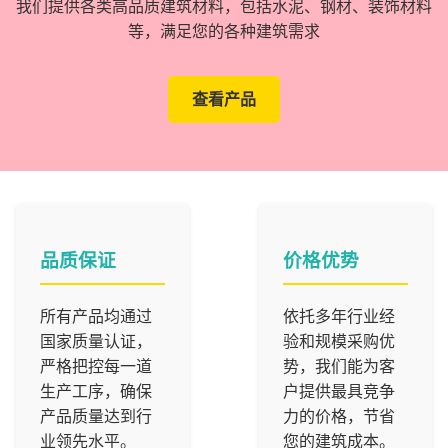
我们提供各类高品质建筑材料，包括水泥、钢材、装饰材料
等，满足您的各种建筑需求
查看产品
品质保证
价格优势
所有产品均通过
依托多年行业经
国家质量认证，
验和规模采购优
严格把控每一道
势，我们能为客
生产工序，确保
户提供最具竞争
产品质量达到行
力的价格，节省
业领先水平。
您的建筑成本。