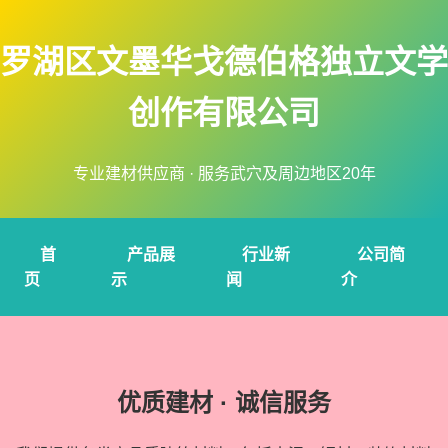
罗湖区文墨华戈德伯格独立文学
创作有限公司
专业建材供应商 · 服务武穴及周边地区20年
首
产品展
行业新
公司简
页
示
闻
介
优质建材 · 诚信服务